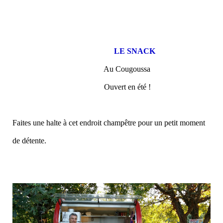
LE SNACK
Au Cougoussa
Ouvert en été !
Faites une halte à cet endroit champêtre pour un petit moment
de détente.