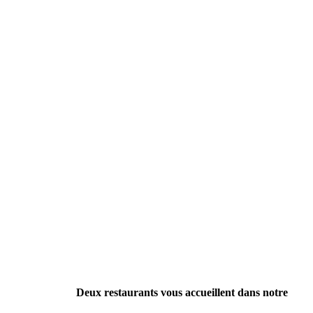
Deux restaurants vous accueillent dans notre