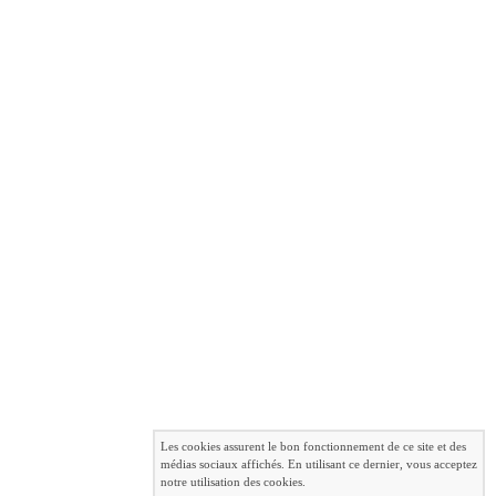
Les cookies assurent le bon fonctionnement de ce site et des
médias sociaux affichés. En utilisant ce dernier, vous acceptez
notre utilisation des cookies.