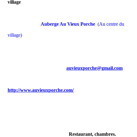
village
Auberge Au Vieux Porche
(Au centre du
village)
auvieuxporche@gmail.com
http://www.auvieuxporche.com/
Restaurant, chambres.