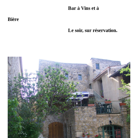
Bar à Vins et à
Bière
Le soir, sur réservation.