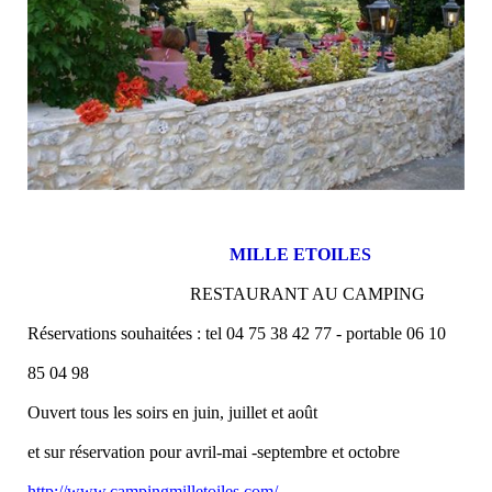
MILLE ETOILES
RESTAURANT AU CAMPING
Réservations souhaitées : tel 04 75 38 42 77 - portable 06 10
85 04 98
Ouvert tous les soirs en juin, juillet et août
et sur réservation pour avril-mai -septembre et octobre
http://www.campingmilletoiles.com/