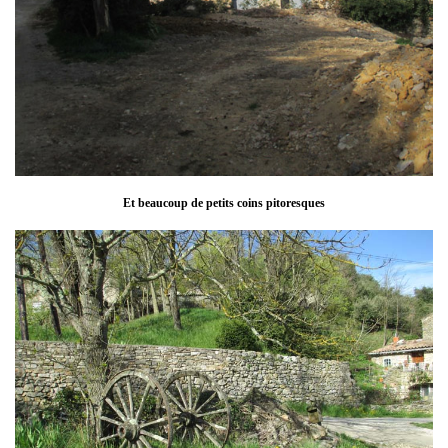
Et beaucoup de petits coins pitoresques