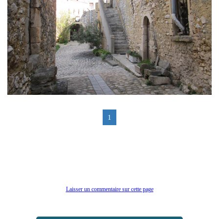
1
Laisser un commentaire sur cette page