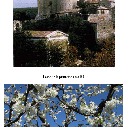
Lorsque le printemps est là !