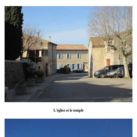
L'église et le temple