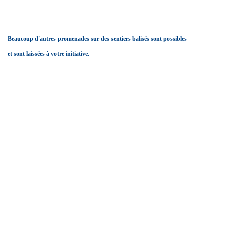
Beaucoup d'autres promenades sur des sentiers balisés sont possibles
et sont laissées à votre initiative.